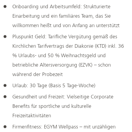
Onboarding und Arbeitsumfeld: Strukturierte
Einarbeitung und ein familiäres Team, das Sie
willkommen heißt und von Anfang an unterstützt
Pluspunkt Geld: Tarifliche Vergütung gemäß des
Kirchlichen Tarifvertrags der Diakonie (KTD) inkl. 36
% Urlaubs- und 50 % Weihnachtsgeld und
betriebliche Altersversorgung (EZVK) – schon
während der Probezeit
Urlaub: 30 Tage (Basis 5 Tage-Woche)
Gesundheit und Freizeit: Vielseitige Corporate
Benefits für sportliche und kulturelle
Freizeitaktivitäten
Firmenfitness: EGYM Wellpass – mit unzähligen