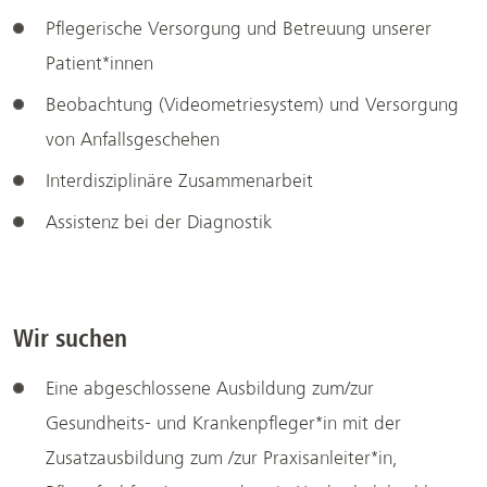
Pflegerische Versorgung und Betreuung unserer
Patient*innen
Beobachtung (Videometriesystem) und Versorgung
von Anfallsgeschehen
Interdisziplinäre Zusammenarbeit
Assistenz bei der Diagnostik
Wir suchen
Eine abgeschlossene Ausbildung zum/zur
Gesundheits- und Krankenpfleger*in mit der
Zusatzausbildung zum /zur Praxisanleiter*in,