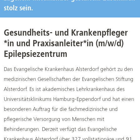
stolz sein.
Gesundheits- und Krankenpfleger
*in und Praxisanleiter*in (m/w/d)
Epilepsiezentrum
Das Evangelische Krankenhaus Alsterdorf gehört zu den
medizinischen Gesellschaften der Evangelischen Stiftung
Alsterdorf. Es ist akademisches Lehrkrankenhaus des
Universitätsklinikums Hamburg-Eppendorf und hat einen
besonderen Auftrag für die fachmedizinische und
pflegerische Versorgung von Menschen mit
Behinderungen. Derzeit verfügt das Evangelische
Krankenhaus Alsterdorf über 327 vollstationäre und 91