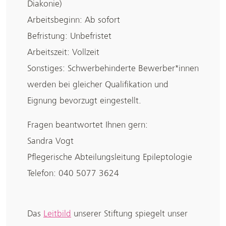
Diakonie)
Arbeitsbeginn: Ab sofort
Befristung: Unbefristet
Arbeitszeit: Vollzeit
Sonstiges: Schwerbehinderte Bewerber*innen
werden bei gleicher Qualifikation und
Eignung bevorzugt eingestellt.
Fragen beantwortet Ihnen gern:
Sandra Vogt
Pflegerische Abteilungsleitung Epileptologie
Telefon: 040 5077 3624
Das
Leitbild
unserer Stiftung spiegelt unser