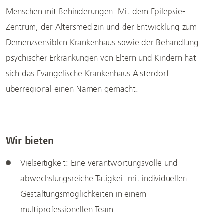
Menschen mit Behinderungen. Mit dem Epilepsie-
Zentrum, der Altersmedizin und der Entwicklung zum
Demenzsensiblen Krankenhaus sowie der Behandlung
psychischer Erkrankungen von Eltern und Kindern hat
sich das Evangelische Krankenhaus Alsterdorf
überregional einen Namen gemacht.
Wir bieten
Vielseitigkeit: Eine verantwortungsvolle und
abwechslungsreiche Tätigkeit mit individuellen
Gestaltungsmöglichkeiten in einem
multiprofessionellen Team