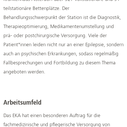
teilstationäre Bettenplätze. Der
Behandlungsschwerpunkt der Station ist die Diagnostik,
Therapieoptimierung, Medikamentenumstellung und
prä- oder postchirurgische Versorgung. Viele der
Patient*innen leiden nicht nur an einer Epilepsie, sondern
auch an psychischen Erkrankungen, sodass regelmäßig
Fallbesprechungen und Fortbildung zu diesem Thema
angeboten werden.
Arbeitsumfeld
Das EKA hat einen besonderen Auftrag für die
fachmedizinische und pflegerische Versorgung von