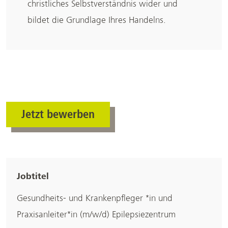
christliches Selbstverständnis wider und
bildet die Grundlage Ihres Handelns.
Jetzt bewerben
Jobtitel
Gesundheits- und Krankenpfleger *in und
Praxisanleiter*in (m/w/d) Epilepsiezentrum