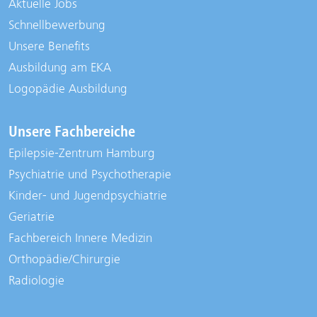
Aktuelle Jobs
Schnellbewerbung
Unsere Benefits
Ausbildung am EKA
Logopädie Ausbildung
Unsere Fachbereiche
Epilepsie-Zentrum Hamburg
Psychiatrie und Psychotherapie
Kinder- und Jugendpsychiatrie
Geriatrie
Fachbereich Innere Medizin
Orthopädie/Chirurgie
Radiologie