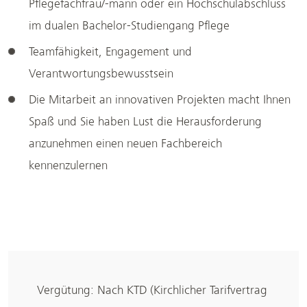
Pflegefachfrau/-mann oder ein Hochschulabschluss
im dualen Bachelor-Studiengang Pflege
Teamfähigkeit, Engagement und
Verantwortungsbewusstsein
Die Mitarbeit an innovativen Projekten macht Ihnen
Spaß und Sie haben Lust die Herausforderung
anzunehmen einen neuen Fachbereich
kennenzulernen
Vergütung: Nach KTD (Kirchlicher Tarifvertrag