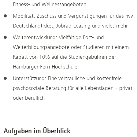
Fitness- und Wellnessangeboten
Mobilität: Zuschuss und Vergünstigungen für das hvv
Deutschlandticket, Jobrad-Leasing und vieles mehr
Weiterentwicklung: Vielfältige Fort- und
Weiterbildungsangebote oder Studieren mit einem
Rabatt von 10% auf die Studiengebühren der
Hamburger Fern-Hochschule
Unterstützung: Eine vertrauliche und kostenfreie
psychosoziale Beratung für alle Lebenslagen – privat
oder beruflich
Aufgaben im Überblick