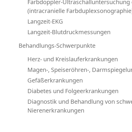
Farbdoppler-Ultraschalluntersuchung
(intracranielle Farbduplexsonographie
Langzeit-EKG
Langzeit-Blutdruckmessungen
Behandlungs-Schwerpunkte
Herz- und Kreislauferkrankungen
Magen-, Speiseröhren-, Darmspiegelu
Gefäßerkrankungen
Diabetes und Folgeerkrankungen
Diagnostik und Behandlung von schw
Nierenerkrankungen