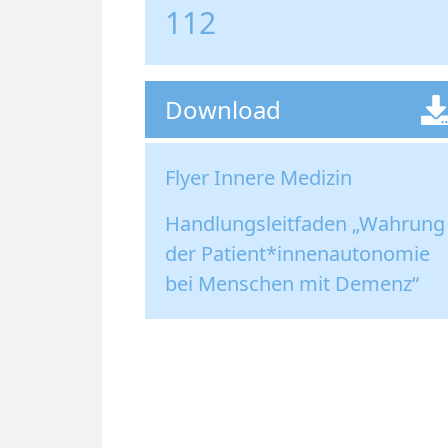
112
Download
Flyer Innere Medizin
Handlungsleitfaden „Wahrung
der Patient*innenautonomie
bei Menschen mit Demenz“