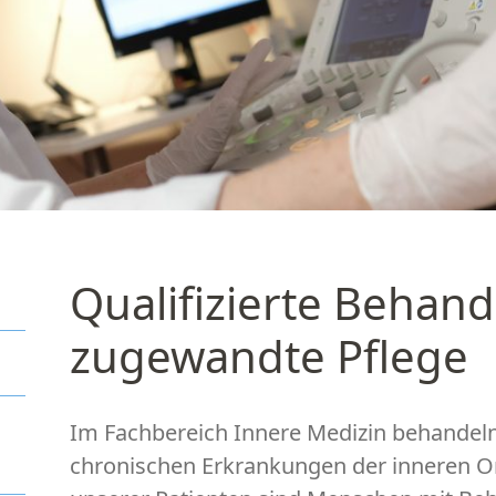
Qualifizierte Behand
zugewandte Pflege
Im Fachbereich Innere Medizin behandel
chronischen Erkrankungen der inneren O