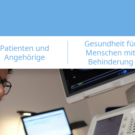
Gesundheit fü
Patienten und
Menschen mi
Angehörige
Behinderung