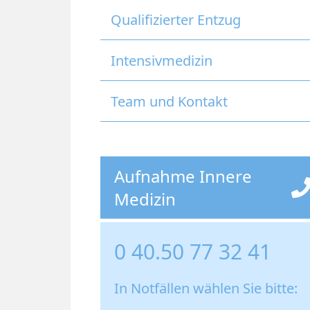
Qualifizierter Entzug
Intensivmedizin
Team und Kontakt
Aufnahme Innere
Medizin
0 40.50 77 32 41
In Notfällen wählen Sie bitte: