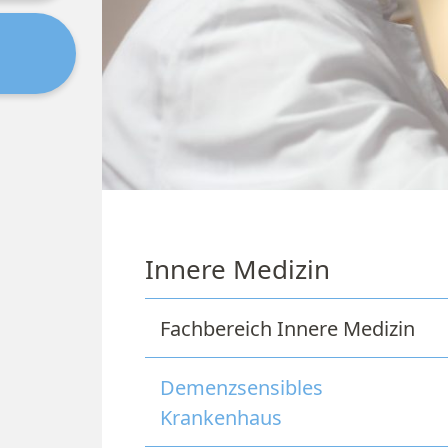
Innere Medizin
Fachbereich Innere Medizin
Demenzsensibles
Krankenhaus