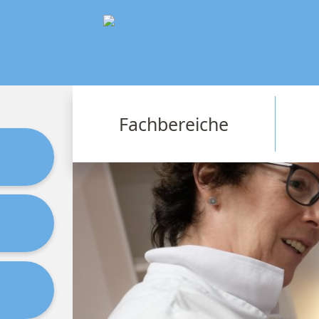
Fachbereiche