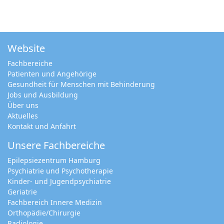
Website
Fachbereiche
Patienten und Angehörige
Gesundheit für Menschen mit Behinderung
Jobs und Ausbildung
Über uns
Aktuelles
Kontakt und Anfahrt
Unsere Fachbereiche
Epilepsiezentrum Hamburg
Psychiatrie und Psychotherapie
Kinder- und Jugendpsychiatrie
Geriatrie
Fachbereich Innere Medizin
Orthopädie/Chirurgie
Radiologie