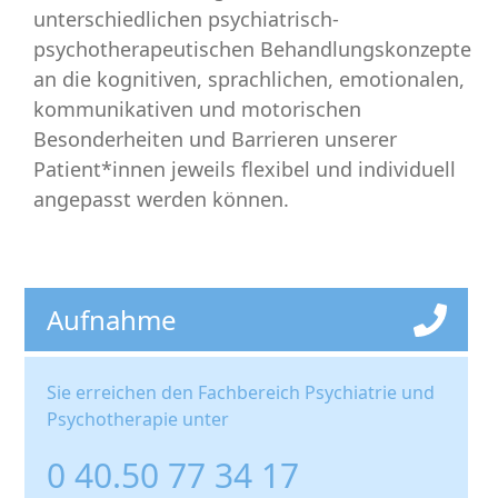
unterschiedlichen psychiatrisch-
psychotherapeutischen Behandlungskonzepte
an die kognitiven, sprachlichen, emotionalen,
kommunikativen und motorischen
Besonderheiten und Barrieren unserer
Patient*innen jeweils flexibel und individuell
angepasst werden können.
Aufnahme
Sie erreichen den Fachbereich Psychiatrie und
Psychotherapie unter
0 40.50 77 34 17