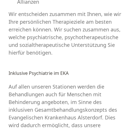
Allianzen
Wir entscheiden zusammen mit Ihnen, wie wir
Ihre persönlichen Therapieziele am besten
erreichen können. Wir suchen zusammen aus,
welche psychiatrische, psychotherapeutische
und sozialtherapeutische Unterstützung Sie
hierfür benötigen.
Inklusive Psychiatrie im EKA
Auf allen unseren Stationen werden die
Behandlungen auch für Menschen mit
Behinderung angeboten, im Sinne des
inklusiven Gesamtbehandlungskonzepts des
Evangelischen Krankenhaus Alsterdorf. Dies
wird dadurch ermöglicht, dass unsere