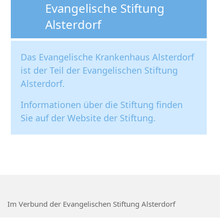
Evangelische Stiftung
Alsterdorf
Das Evangelische Krankenhaus Alsterdorf
ist der Teil der Evangelischen Stiftung
Alsterdorf.
Informationen über die Stiftung finden
Sie auf der
Website der Stiftung
.
Im Verbund der Evangelischen Stiftung Alsterdorf