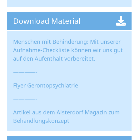
Download Material
Menschen mit Behinderung: Mit unserer
Aufnahme-Checkliste
können wir uns gut
auf den Aufenthalt vorbereitet.
————-
Flyer Gerontopsychiatrie
————-
Artikel aus dem Alsterdorf Magazin zum
Behandlungskonzept