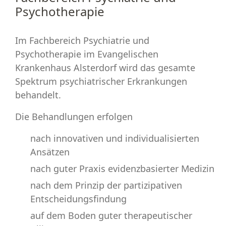
Psychotherapie
Im Fachbereich Psychiatrie und
Psychotherapie im Evangelischen
Krankenhaus Alsterdorf wird das gesamte
Spektrum psychiatrischer Erkrankungen
behandelt.
Die Behandlungen erfolgen
nach innovativen und individualisierten
Ansätzen
nach guter Praxis evidenzbasierter Medizin
nach dem Prinzip der partizipativen
Entscheidungsfindung
auf dem Boden guter therapeutischer