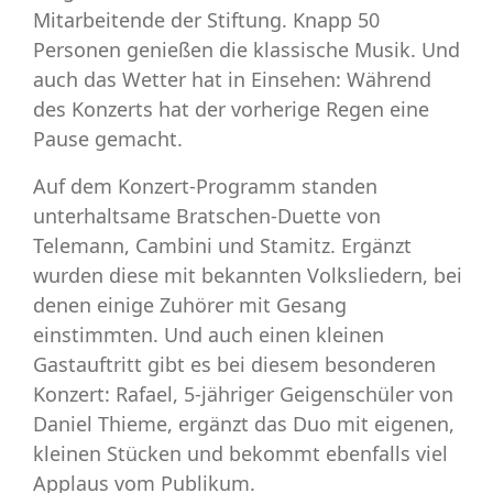
Mitarbeitende der Stiftung. Knapp 50
Personen genießen die klassische Musik. Und
auch das Wetter hat in Einsehen: Während
des Konzerts hat der vorherige Regen eine
Pause gemacht.
Auf dem Konzert-Programm standen
unterhaltsame Bratschen-Duette von
Telemann, Cambini und Stamitz. Ergänzt
wurden diese mit bekannten Volksliedern, bei
denen einige Zuhörer mit Gesang
einstimmten. Und auch einen kleinen
Gastauftritt gibt es bei diesem besonderen
Konzert: Rafael, 5-jähriger Geigenschüler von
Daniel Thieme, ergänzt das Duo mit eigenen,
kleinen Stücken und bekommt ebenfalls viel
Applaus vom Publikum.