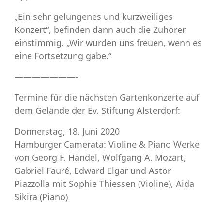
„Ein sehr gelungenes und kurzweiliges
Konzert“, befinden dann auch die Zuhörer
einstimmig. „Wir würden uns freuen, wenn es
eine Fortsetzung gäbe.“
———————-
Termine für die nächsten Gartenkonzerte auf
dem Gelände der Ev. Stiftung Alsterdorf:
Donnerstag, 18. Juni 2020
Hamburger Camerata:
Violine & Piano
Werke
von Georg F. Händel, Wolfgang A. Mozart,
Gabriel Fauré, Edward Elgar und Astor
Piazzolla mit Sophie Thiessen (Violine), Aida
Sikira (Piano)