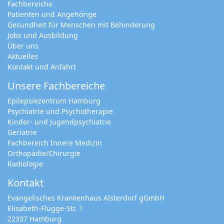
Fachbereiche
Patienten und Angehörige
Gesundheit für Menschen mit Behinderung
Jobs und Ausbildung
Über uns
Aktuelles
Kontakt und Anfahrt
Unsere Fachbereiche
Epilepsiezentrum Hamburg
Psychiatrie und Psychotherapie
Kinder- und Jugendpsychiatrie
Geriatrie
Fachbereich Innere Medizin
Orthopädie/Chirurgie
Radiologie
Kontakt
Evangelisches Krankenhaus Alsterdorf gGmbH
Elisabeth-Flügge-Str. 1
22337 Hamburg