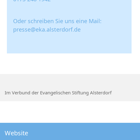
Oder schreiben Sie uns eine Mail:
presse@eka.alsterdorf.de
Im Verbund der Evangelischen Stiftung Alsterdorf
Website