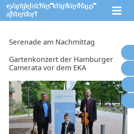
Serenade am Nachmittag
Gartenkonzert der Hamburger
Camerata vor dem EKA