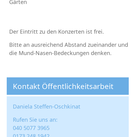
Gärten
Der Eintritt zu den Konzerten ist frei.
Bitte an ausreichend Abstand zueinander und
die Mund-Nasen-Bedeckungen denken.
Kontakt Öffentlichkeitsarbeit
Daniela Steffen-Oschkinat
Rufen Sie uns an:
040 5077 3965
0173 248 1942