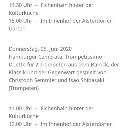
14.30 Uhr –
Eichenhain
hinter der
Kulturküche
15.00 Uhr – Im Innenhof der
Alsterdorfer
Gärten
Donnerstag, 25. Juni 2020
Hamburger Camerata: Trompetissimo –
Duette für 2 Trompeten aus dem Barock, der
Klassik und der Gegenwart gespielt von
Christoph Semmler und Isao Shibasaki
(Trompeten)
11.00 Uhr –
Eichenhain
hinter der
Kulturküche
12.00 Uhr – Im Innenhof der
Alsterdorfer