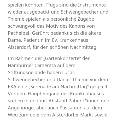
spielen könnten. Flugs sind die Instrumente
wieder ausgepackt und Schwengebecher und
Thieme spielen als persönliche Zugabe
schwungvoll das Motiv des Kanons von
Pachelbel. Gerührt bedankt sich die ältere
Dame, Patientin im Ev. Krankenhaus
Alsterdorf, für den schönen Nachmittag.
Im Rahmen der „Gartenkonzerte“ der
Hamburger Camerata auf dem
Stiftungsgelände haben Lucas
Schwengebecher und Daniel Thieme vor dem
EKA eine „Serenade am Nachmittag“ gespielt.
Vor dem Haupteingang des Krankenhauses
stehen in und mit Abstand Patient*innen und
Angehörige, aber auch Passanten auf dem
Weg zum oder vom Alsterdorfer Markt sowie