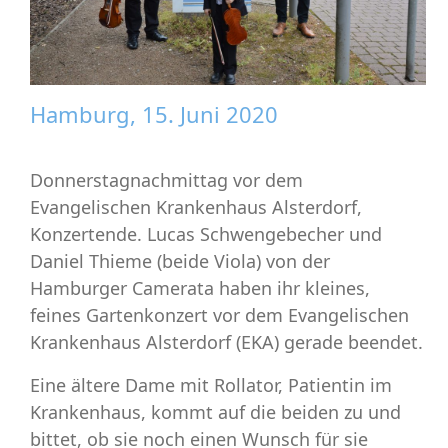
Hamburg, 15. Juni 2020
Donnerstagnachmittag vor dem
Evangelischen Krankenhaus Alsterdorf,
Konzertende. Lucas Schwengebecher und
Daniel Thieme (beide Viola) von der
Hamburger Camerata haben ihr kleines,
feines Gartenkonzert vor dem Evangelischen
Krankenhaus Alsterdorf (EKA) gerade beendet.
Eine ältere Dame mit Rollator, Patientin im
Krankenhaus, kommt auf die beiden zu und
bittet, ob sie noch einen Wunsch für sie