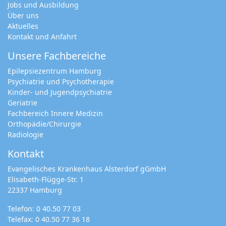
Jobs und Ausbildung
Über uns
Aktuelles
Kontakt und Anfahrt
Unsere Fachbereiche
Epilepsiezentrum Hamburg
Psychiatrie und Psychotherapie
Kinder- und Jugendpsychiatrie
Geriatrie
Fachbereich Innere Medizin
Orthopädie/Chirurgie
Radiologie
Kontakt
Evangelisches Krankenhaus Alsterdorf gGmbH
Elisabeth-Flügge-Str. 1
22337 Hamburg
Telefon:
0 40.50 77 03
Telefax: 0 40.50 77 36 18