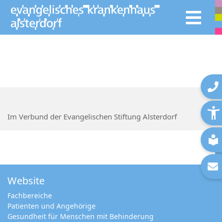
Im Verbund der Evangelischen Stiftung Alsterdorf
Website
Fachbereiche
Patienten und Angehörige
Gesundheit für Menschen mit Behinderung