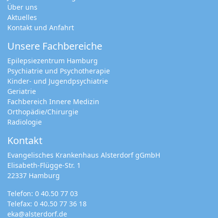
Über uns
Aktuelles
Kontakt und Anfahrt
Unsere Fachbereiche
Epilepsiezentrum Hamburg
Psychiatrie und Psychotherapie
Kinder- und Jugendpsychiatrie
Geriatrie
Fachbereich Innere Medizin
Orthopädie/Chirurgie
Radiologie
Kontakt
Evangelisches Krankenhaus Alsterdorf gGmbH
Elisabeth-Flügge-Str. 1
22337 Hamburg
Telefon:
0 40.50 77 03
Telefax: 0 40.50 77 36 18
eka@alsterdorf.de