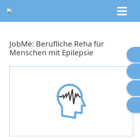
JobMe: Berufliche Reha für
Menschen mit Epilepsie