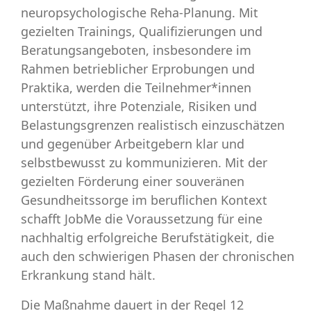
neuropsychologische Reha-Planung. Mit
gezielten Trainings, Qualifizierungen und
Beratungsangeboten, insbesondere im
Rahmen betrieblicher Erprobungen und
Praktika, werden die Teilnehmer*innen
unterstützt, ihre Potenziale, Risiken und
Belastungsgrenzen realistisch einzuschätzen
und gegenüber Arbeitgebern klar und
selbstbewusst zu kommunizieren. Mit der
gezielten Förderung einer souveränen
Gesundheitssorge im beruflichen Kontext
schafft JobMe die Voraussetzung für eine
nachhaltig erfolgreiche Berufstätigkeit, die
auch den schwierigen Phasen der chronischen
Erkrankung stand hält.
Die Maßnahme dauert in der Regel 12