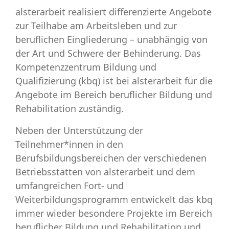
alsterarbeit
realisiert differenzierte Angebote
zur Teilhabe am Arbeitsleben und zur
beruflichen Eingliederung – unabhängig von
der Art und Schwere der Behinderung. Das
Kompetenzzentrum Bildung und
Qualifizierung (kbq) ist bei alsterarbeit für die
Angebote im Bereich beruflicher Bildung und
Rehabilitation zuständig.
Neben der Unterstützung der
Teilnehmer*innen in den
Berufsbildungsbereichen der verschiedenen
Betriebsstätten von alsterarbeit und dem
umfangreichen Fort- und
Weiterbildungsprogramm entwickelt das kbq
immer wieder besondere Projekte im Bereich
beruflicher Bildung und Rehabilitation und