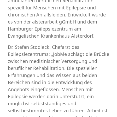
ambulanten beruflichen Rehabilitation
speziell für Menschen mit Epilepsie und
chronischen Anfallsleiden. Entwickelt wurde
es von der alsterarbeit gGmbH und dem
Hamburger Epilepsiezentrum am
Evangelischen Krankenhaus Alsterdorf.
Dr. Stefan Stodieck, Chefarzt des
Epilepsiezentrums:
„JobMe schlägt die Brücke
zwischen medizinischer Versorgung und
beruflicher Rehabilitation. Die speziellen
Erfahrungen und das Wissen aus beiden
Bereichen sind in die Entwicklung des
Angebots eingeflossen. Menschen mit
Epilepsie werden darin unterstützt, ein
möglichst selbstständiges und
selbstbestimmtes Leben zu führen. Arbeit ist