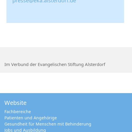
presse@eka.alsterdorf.de
Im Verbund der Evangelischen Stiftung Alsterdorf
Website
Fachbereiche
Patienten und Angehörige
Gesundheit für Menschen mit Behinderung
Jobs und Ausbildung