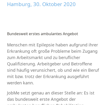
Hamburg, 30. Oktober 2020
Bundesweit erstes ambulantes Angebot
Menschen mit Epilepsie haben aufgrund ihrer
Erkrankung oft große Probleme beim Zugang
zum Arbeitsmarkt und zu beruflicher
Qualifizierung. Arbeitgeber und Betroffene
sind häufig verunsichert, ob und wie ein Beruf
mit bzw. trotz der Erkrankung ausgeführt
werden kann.
JobMe
setzt genau an dieser Stelle an: Es ist
das bundesweit erste Angebot der