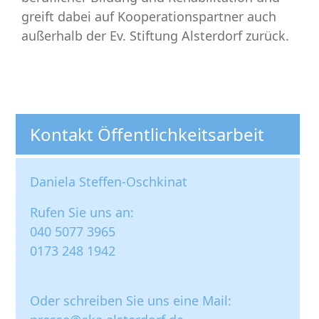
greift dabei auf Kooperationspartner auch
außerhalb der Ev. Stiftung Alsterdorf zurück.
Kontakt Öffentlichkeitsarbeit
Daniela Steffen-Oschkinat
Rufen Sie uns an:
040 5077 3965
0173 248 1942
Oder schreiben Sie uns eine Mail: