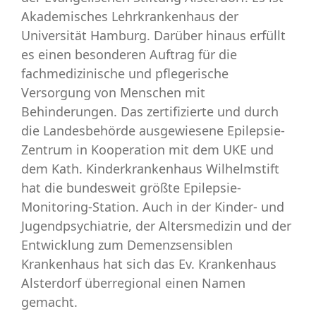
Akademisches Lehrkrankenhaus der
Universität Hamburg. Darüber hinaus erfüllt
es einen besonderen Auftrag für die
fachmedizinische und pflegerische
Versorgung von Menschen mit
Behinderungen. Das zertifizierte und durch
die Landesbehörde ausgewiesene Epilepsie-
Zentrum in Kooperation mit dem UKE und
dem Kath. Kinderkrankenhaus Wilhelmstift
hat die bundesweit größte Epilepsie-
Monitoring-Station. Auch in der Kinder- und
Jugendpsychiatrie, der Altersmedizin und der
Entwicklung zum Demenzsensiblen
Krankenhaus hat sich das Ev. Krankenhaus
Alsterdorf überregional einen Namen
gemacht.