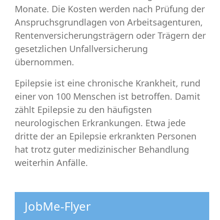
Monate. Die Kosten werden nach Prüfung der
Anspruchsgrundlagen von Arbeitsagenturen,
Rentenversicherungsträgern oder Trägern der
gesetzlichen Unfallversicherung
übernommen.
Epilepsie ist eine chronische Krankheit, rund
einer von 100 Menschen ist betroffen. Damit
zählt Epilepsie zu den häufigsten
neurologischen Erkrankungen. Etwa jede
dritte der an Epilepsie erkrankten Personen
hat trotz guter medizinischer Behandlung
weiterhin Anfälle.
JobMe-Flyer