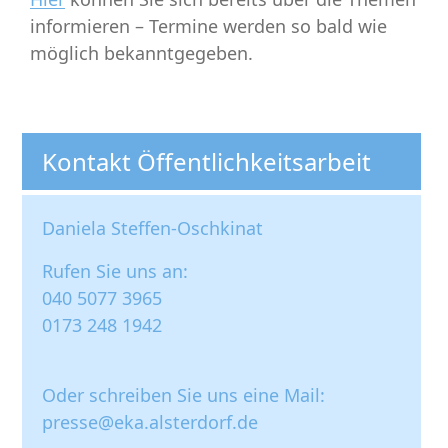
informieren – Termine werden so bald wie
möglich bekanntgegeben.
Kontakt Öffentlichkeitsarbeit
Daniela Steffen-Oschkinat
Rufen Sie uns an:
040 5077 3965
0173 248 1942
Oder schreiben Sie uns eine Mail:
presse@eka.alsterdorf.de