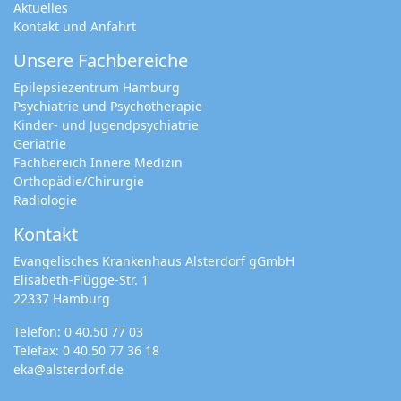
Aktuelles
Kontakt und Anfahrt
Unsere Fachbereiche
Epilepsiezentrum Hamburg
Psychiatrie und Psychotherapie
Kinder- und Jugendpsychiatrie
Geriatrie
Fachbereich Innere Medizin
Orthopädie/Chirurgie
Radiologie
Kontakt
Evangelisches Krankenhaus Alsterdorf gGmbH
Elisabeth-Flügge-Str. 1
22337 Hamburg
Telefon:
0 40.50 77 03
Telefax: 0 40.50 77 36 18
eka@alsterdorf.de