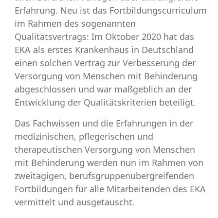
Erfahrung. Neu ist das Fortbildungscurriculum
im Rahmen des sogenannten
Qualitätsvertrags: Im Oktober 2020 hat das
EKA als erstes Krankenhaus in Deutschland
einen solchen Vertrag zur Verbesserung der
Versorgung von Menschen mit Behinderung
abgeschlossen und war maßgeblich an der
Entwicklung der Qualitätskrite­rien beteiligt.
Das Fachwissen und die Erfahrungen in der
medizinischen, pflegerischen und
therapeutischen Versorgung von Menschen
mit Behinderung werden nun im Rahmen von
zweitägigen, berufsgruppenübergreifenden
Fortbildungen für alle Mitarbeitenden des EKA
vermittelt und ausgetauscht.