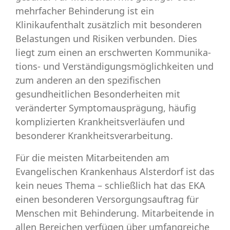
mehrfacher Behinderung ist ein
Klinikaufenthalt zusätzlich mit besonderen
Belastungen und Risiken verbunden. Dies
liegt zum einen an erschwerten Kommunika­
tions- und Verständigungsmöglichkeiten und
zum anderen an den spezi­fischen
gesundheitlichen Besonderheiten mit
veränderter Symptomausprägung, häufig
komplizierten Krankheitsverläufen und
besonderer Krankheits­verarbeitung.
Für die meisten Mitarbeitenden am
Evangelischen Krankenhaus Alsterdorf ist das
kein neues Thema – schließlich hat das EKA
einen besonderen Versorgungsauftrag für
Menschen mit Behinderung. Mitarbeitende in
allen Bereichen verfügen über umfangreiche