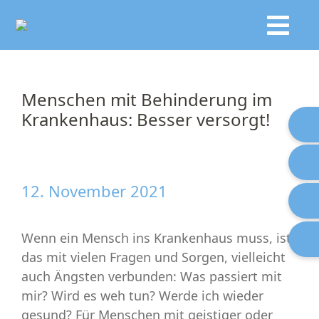
Menschen mit Behinderung im
Krankenhaus: Besser versorgt!
12. November 2021
Wenn ein Mensch ins Krankenhaus muss, ist
das mit vielen Fragen und Sorgen, vielleicht
auch Ängsten verbunden: Was passiert mit
mir? Wird es weh tun? Werde ich wieder
gesund? Für Menschen mit geistiger oder