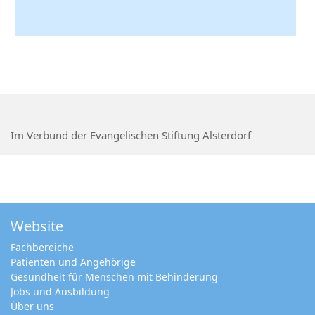
Im Verbund der Evangelischen Stiftung Alsterdorf
Website
Fachbereiche
Patienten und Angehörige
Gesundheit für Menschen mit Behinderung
Jobs und Ausbildung
Über uns