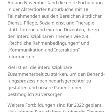
Anfang November fand die erste Fortbildung
in der Alsterdorfer Kulturküche mit 18
Teilnehmenden aus den Bereichen ärztlicher
Dienst, Pflege, Sozialdienst und Therapie
statt. Interne und externe Dozenten, die zu
den interdisziplinären Themen wie z.B.
„Rechtliche Rahmenbedingungen“ und
„Kommunikation und Interaktion“
informierten.
Ziel ist es, die interdisziplinäre
Zusammenarbeit zu stärken, um den Behand­
lungsprozess noch bedarfsgerechter zu
gestalten und unsere Patient:innen
bestmöglich zu versorgen.
Weitere Fortbildungen sind für 2022 geplant.
Hier
können Sie sich bereits über die Themen