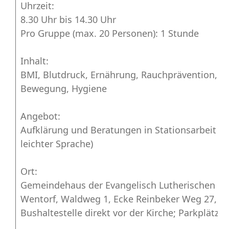
Uhrzeit:
8.30 Uhr bis 14.30 Uhr
Pro Gruppe (max. 20 Personen): 1 Stunde
Inhalt:
BMI, Blutdruck, Ernährung, Rauchprävention, S
Bewegung, Hygiene
Angebot:
Aufklärung und Beratungen in Stationsarbeit un
leichter Sprache)
Ort:
Gemeindehaus der Evangelisch Lutherischen K
Wentorf, Waldweg 1, Ecke Reinbeker Weg 27, 2
Bushaltestelle direkt vor der Kirche; Parkplätze