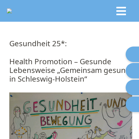
Gesundheit 25*:
Health Promotion – Gesunde
Lebensweise „Gemeinsam gesund
in Schleswig-Holstein“