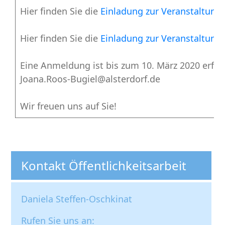
Hier finden Sie die
Einladung zur Veranstaltun
Hier finden Sie die
Einladung zur Veranstaltung 
Eine Anmeldung ist bis zum 10. März 2020 erford
Joana.Roos-Bugiel@alsterdorf.de
Wir freuen uns auf Sie!
Kontakt Öffentlichkeitsarbeit
Daniela Steffen-Oschkinat
Rufen Sie uns an: