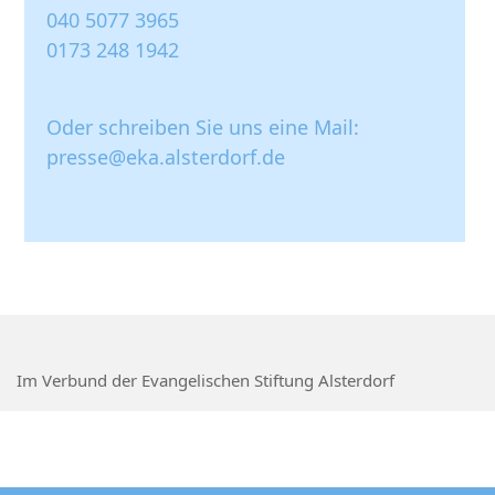
040 5077 3965
0173 248 1942
Oder schreiben Sie uns eine Mail:
presse@eka.alsterdorf.de
Im Verbund der Evangelischen Stiftung Alsterdorf