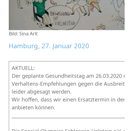
Bild: Sina Arlt
Hamburg, 27. Januar 2020
AKTUELL:
Der geplante Gesundheitstag am 26.03.2020 mu
Verhaltens-Empfehlungen gegen die Ausbreitun
leider abgesagt werden.
Wir hoffen, dass wir einen Ersatztermin in der z
anbieten können.
___________________________________________________