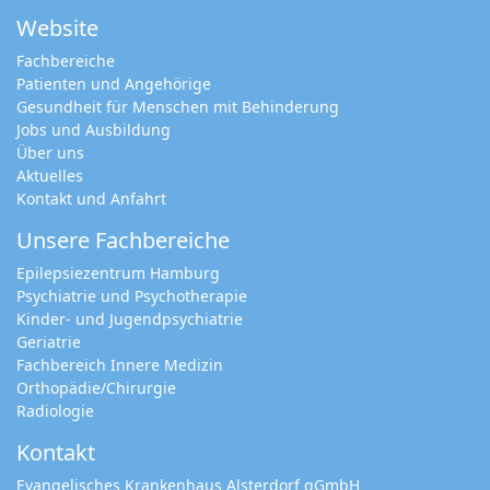
Website
Fachbereiche
Patienten und Angehörige
Gesundheit für Menschen mit Behinderung
Jobs und Ausbildung
Über uns
Aktuelles
Kontakt und Anfahrt
Unsere Fachbereiche
Epilepsiezentrum Hamburg
Psychiatrie und Psychotherapie
Kinder- und Jugendpsychiatrie
Geriatrie
Fachbereich Innere Medizin
Orthopädie/Chirurgie
Radiologie
Kontakt
Evangelisches Krankenhaus Alsterdorf gGmbH