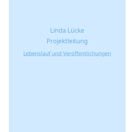
Linda Lücke
Projektleitung
Lebenslauf und Veröffentlichungen
Kontakt Linda Lücke