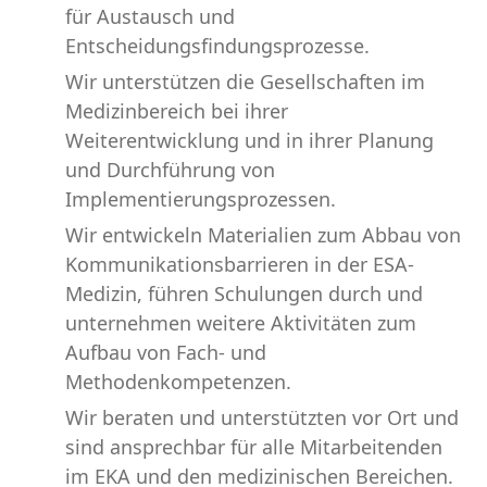
für Austausch und
Entscheidungsfindungsprozesse.
Wir unterstützen die Gesellschaften im
Medizinbereich bei ihrer
Weiterentwicklung und in ihrer Planung
und Durchführung von
Implementierungsprozessen.
Wir entwickeln Materialien zum Abbau von
Kommunikationsbarrieren in der ESA-
Medizin, führen Schulungen durch und
unternehmen weitere Aktivitäten zum
Aufbau von Fach- und
Methodenkompetenzen.
Wir beraten und unterstützten vor Ort und
sind ansprechbar für alle Mitarbeitenden
im EKA und den medizinischen Bereichen.