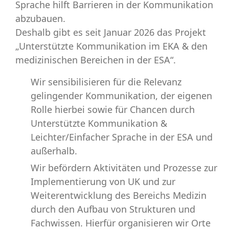
Sprache hilft Barrieren in der Kommunikation
abzubauen.
Deshalb gibt es seit Januar 2026 das
Projekt
„Unterstützte Kommunikation im EKA & den
medizinischen Bereichen in der ESA“.
Wir sensibilisieren für die Relevanz
gelingender Kommunikation, der eigenen
Rolle hierbei sowie für Chancen durch
Unterstützte Kommunikation &
Leichter/Einfacher Sprache in der ESA und
außerhalb.
Wir befördern Aktivitäten und Prozesse zur
Implementierung von UK und zur
Weiterentwicklung des Bereichs Medizin
durch den Aufbau von Strukturen und
Fachwissen. Hierfür organisieren wir Orte