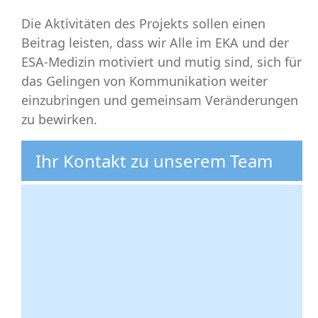
Die Aktivitäten des Projekts sollen einen
Beitrag leisten, dass wir Alle im EKA und der
ESA-Medizin motiviert und mutig sind, sich für
das Gelingen von Kommunikation weiter
einzubringen und gemeinsam Veränderungen
zu bewirken.
Ihr Kontakt zu unserem Team