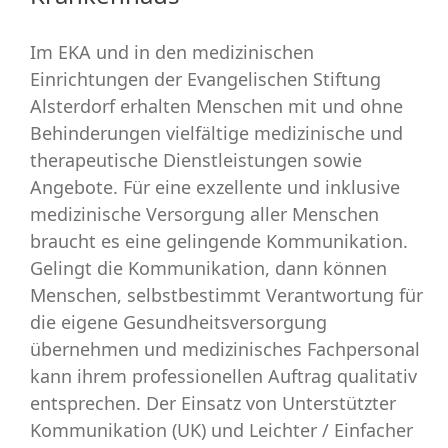
Im EKA und in den medizinischen
Einrichtungen der Evangelischen Stiftung
Alsterdorf erhalten Menschen mit und ohne
Behinderungen vielfältige medizinische und
therapeutische Dienstleistungen sowie
Angebote. Für eine exzellente und inklusive
medizinische Versorgung aller Menschen
braucht es eine gelingende Kommunikation.
Gelingt die Kommunikation, dann können
Menschen, selbstbestimmt Verantwortung für
die eigene Gesundheitsversorgung
übernehmen und medizinisches Fachpersonal
kann ihrem professionellen Auftrag qualitativ
entsprechen. Der Einsatz von Unterstützter
Kommunikation (UK) und Leichter / Einfacher