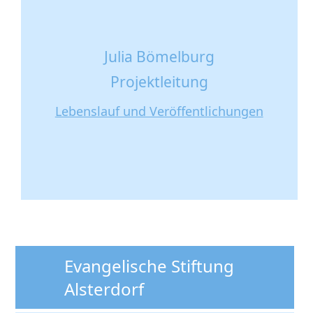
Julia Bömelburg
Projektleitung
Lebenslauf und Veröffentlichungen
Kontakt Julia Bömelburg
Evangelische Stiftung
Alsterdorf