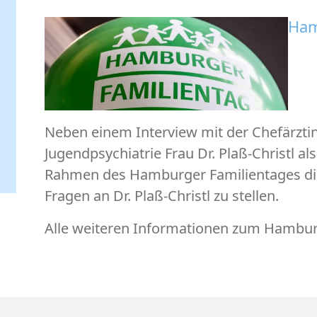
Ham
Neben einem Interview mit der Chefärztin
Jugendpsychiatrie Frau Dr. Plaß-Christl al
Rahmen des Hamburger Familientages digi
Fragen an Dr. Plaß-Christl zu stellen.
Alle weiteren Informationen zum Hambur