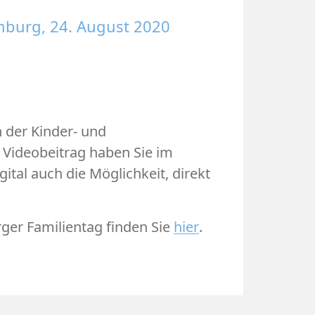
burg, 24. August 2020
 der Kinder- und
s Videobeitrag haben Sie im
tal auch die Möglichkeit, direkt
ger Familientag finden Sie
hier
.