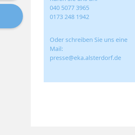
040 5077 3965
0173 248 1942
Oder schreiben Sie uns eine
Mail:
presse@eka.alsterdorf.de