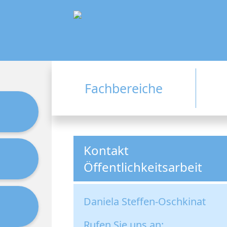
Fachbereiche
Kontakt
Öffentlichkeitsarbeit
Daniela Steffen-Oschkinat
Rufen Sie uns an: