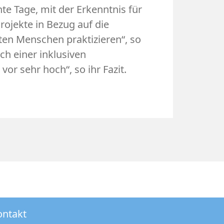
te Tage, mit der Erkenntnis für
rojekte in Bezug auf die
en Menschen praktizieren“, so
ach einer inklusiven
or sehr hoch“, so ihr Fazit.
ontakt