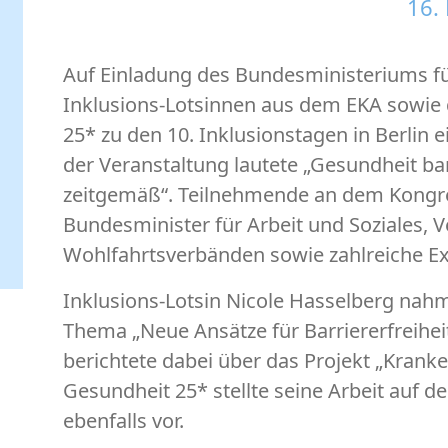
16.
Auf Einladung des Bundesministeriums fü
Inklusions-Lotsinnen aus dem EKA sowie 
25* zu den 10. Inklusionstagen in Berlin 
der Veranstaltung lautete „Gesundheit bar
zeitgemäß“. Teilnehmende an dem Kongre
Bundesminister für Arbeit und Soziales, V
Wohlfahrtsverbänden sowie zahlreiche Ex
Inklusions-Lotsin Nicole Hasselberg na
Thema „Neue Ansätze für Barriererfreihei
berichtete dabei über das Projekt „Krank
Gesundheit 25* stellte seine Arbeit auf 
ebenfalls vor.