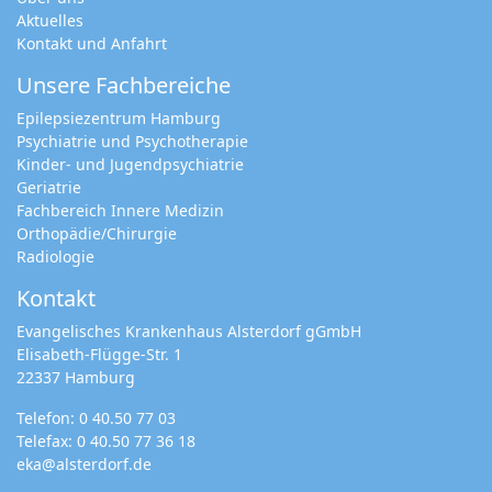
Aktuelles
Kontakt und Anfahrt
Unsere Fachbereiche
Epilepsiezentrum Hamburg
Psychiatrie und Psychotherapie
Kinder- und Jugendpsychiatrie
Geriatrie
Fachbereich Innere Medizin
Orthopädie/Chirurgie
Radiologie
Kontakt
Evangelisches Krankenhaus Alsterdorf gGmbH
Elisabeth-Flügge-Str. 1
22337 Hamburg
Telefon:
0 40.50 77 03
Telefax: 0 40.50 77 36 18
eka@alsterdorf.de