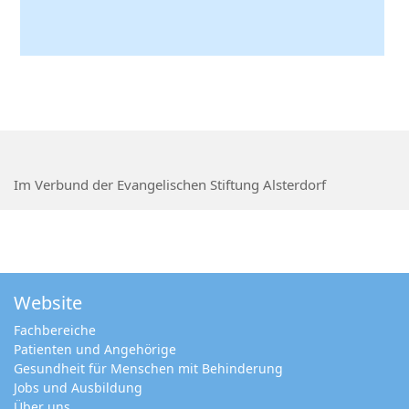
Im Verbund der Evangelischen Stiftung Alsterdorf
Website
Fachbereiche
Patienten und Angehörige
Gesundheit für Menschen mit Behinderung
Jobs und Ausbildung
Über uns