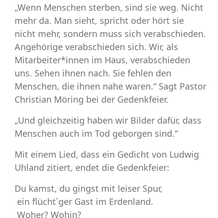
„Wenn Menschen sterben, sind sie weg. Nicht
mehr da. Man sieht, spricht oder hört sie
nicht mehr, sondern muss sich verabschieden.
Angehörige verabschieden sich. Wir, als
Mitarbeiter*innen im Haus, verabschieden
uns. Sehen ihnen nach. Sie fehlen den
Menschen, die ihnen nahe waren.“ Sagt Pastor
Christian Möring bei der Gedenkfeier.
„Und gleichzeitig haben wir Bilder dafür, dass
Menschen auch im Tod geborgen sind.“
Mit einem Lied, dass ein Gedicht von Ludwig
Uhland zitiert, endet die Gedenkfeier:
Du kamst, du gingst mit leiser Spur,
ein flücht´ger Gast im Erdenland.
Woher? Wohin?