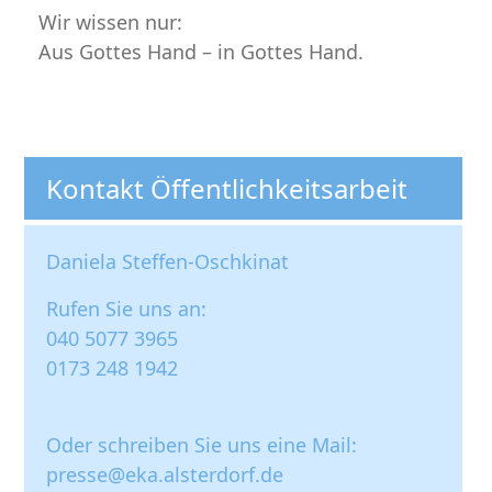
Wir wissen nur:
Aus Gottes Hand – in Gottes Hand.
Kontakt Öffentlichkeitsarbeit
Daniela Steffen-Oschkinat
Rufen Sie uns an:
040 5077 3965
0173 248 1942
Oder schreiben Sie uns eine Mail:
presse@eka.alsterdorf.de