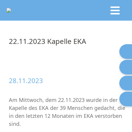
22.11.2023 Kapelle EKA
28.11.2023
Am Mittwoch, dem 22.11.2023 wurde in der
Kapelle des EKA der 39 Menschen gedacht, die
in den letzten 12 Monaten im EKA verstorben
sind.