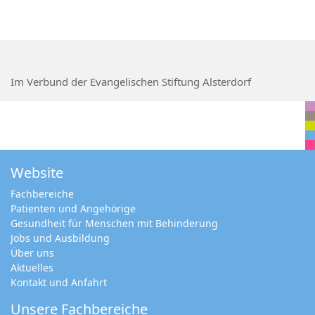
Im Verbund der Evangelischen Stiftung Alsterdorf
Website
Fachbereiche
Patienten und Angehörige
Gesundheit für Menschen mit Behinderung
Jobs und Ausbildung
Über uns
Aktuelles
Kontakt und Anfahrt
Unsere Fachbereiche