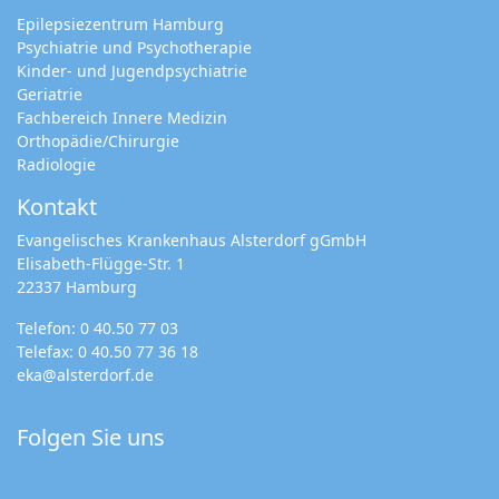
Epilepsiezentrum Hamburg
Psychiatrie und Psychotherapie
Kinder- und Jugendpsychiatrie
Geriatrie
Fachbereich Innere Medizin
Orthopädie/Chirurgie
Radiologie
Kontakt
Evangelisches Krankenhaus Alsterdorf gGmbH
Elisabeth-Flügge-Str. 1
22337 Hamburg
Telefon:
0 40.50 77 03
Telefax: 0 40.50 77 36 18
eka@alsterdorf.de
Folgen Sie uns