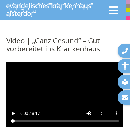
Video | „Ganz Gesund“ – Gut
vorbereitet ins Krankenhaus