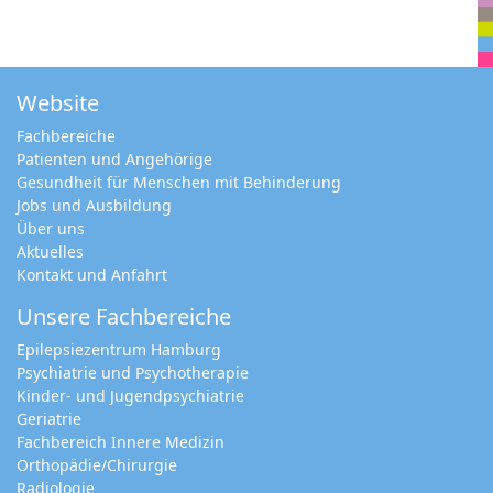
Website
Fachbereiche
Patienten und Angehörige
Gesundheit für Menschen mit Behinderung
Jobs und Ausbildung
Über uns
Aktuelles
Kontakt und Anfahrt
Unsere Fachbereiche
Epilepsiezentrum Hamburg
Psychiatrie und Psychotherapie
Kinder- und Jugendpsychiatrie
Geriatrie
Fachbereich Innere Medizin
Orthopädie/Chirurgie
Radiologie