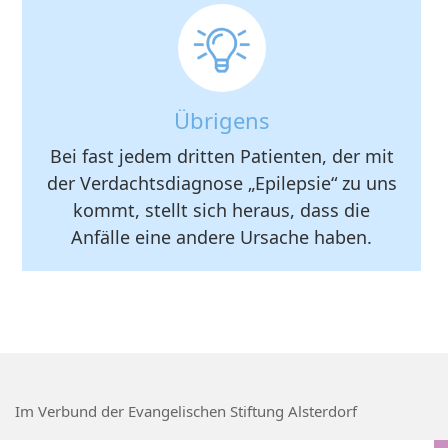
Übrigens
Bei fast jedem dritten Patienten, der mit
der Verdachtsdiagnose „Epilepsie“ zu uns
kommt, stellt sich heraus, dass die
Anfälle eine andere Ursache haben.
Im Verbund der Evangelischen Stiftung Alsterdorf