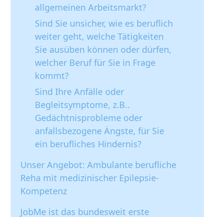
allgemeinen Arbeitsmarkt?
Sind Sie unsicher, wie es beruflich
weiter geht, welche Tätigkeiten
Sie ausüben können oder dürfen,
welcher Beruf für Sie in Frage
kommt?
Sind Ihre Anfälle oder
Begleitsymptome, z.B..
Gedächtnisprobleme oder
anfallsbezogene Ängste, für Sie
ein berufliches Hindernis?
Unser Angebot:
Ambulante berufliche
Reha mit medizinischer Epilepsie-
Kompetenz
JobMe ist das bundesweit erste