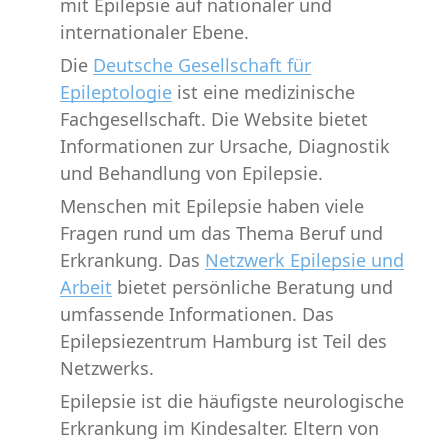
mit Epilepsie auf nationaler und
internationaler Ebene.
Die
Deutsche Gesellschaft für
Epileptologie
ist eine medizinische
Fachgesellschaft. Die Website bietet
Informationen zur Ursache, Diagnostik
und Behandlung von Epilepsie.
Menschen mit Epilepsie haben viele
Fragen rund um das Thema Beruf und
Erkrankung. Das
Netzwerk Epilepsie und
Arbeit
bietet persönliche Beratung und
umfassende Informationen. Das
Epilepsiezentrum Hamburg ist Teil des
Netzwerks.
Epilepsie ist die häufigste neurologische
Erkrankung im Kindesalter. Eltern von