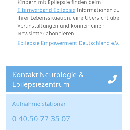
Kindern mit Epilepsie finden beim
Elternverband Epilepsie
Informationen zu
ihrer Lebenssituation, eine Übersicht über
Veranstaltungen und können einen
Newsletter abonnieren.
Epilepsie Empowerment Deutschland e.V.
Kontakt Neurologie &
Epilepsiezentrum
Aufnahme stationär
0 40.50 77 35 07