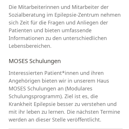
Die Mitarbeiterinnen und Mitarbeiter der
Sozialberatung im Epilepsie-Zentrum nehmen
sich Zeit für die Fragen und Anliegen der
Patienten und bieten umfassende
Informationen zu den unterschiedlichen
Lebensbereichen.
MOSES Schulungen
Interessierten Patient*innen und ihren
Angehörigen bieten wir in unserem Haus
MOSES Schulungen an (Modulares
Schulungsprogramm). Ziel ist es, die
Krankheit Epilepsie besser zu verstehen und
mit ihr leben zu lernen. Die nächsten Termine
werden an dieser Stelle veröffentlicht.