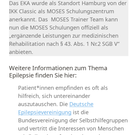
Das EKA wurde als Standort Hamburg von der
IKK Classic als MOSES Schulungszentrum
anerkannt. Das MOSES Trainer Team kann
nun die MOSES Schulungen offiziell als
„ergänzende Leistungen zur medizinischen
Rehabilitation nach § 43. Abs. 1 Nr.2 SGB V“
anbieten.
Weitere Informationen zum Thema
Epilepsie finden Sie hier:
Patient*innen empfinden es oft als
hilfreich, sich untereinander
auszutauschen. Die
Deutsche
Epilepsievereinigung
ist die
Bundesvereinigung der Selbsthilfegruppen
und vertritt die Interessen von Menschen