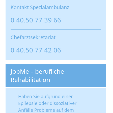
Kontakt Spezialambulanz
0 40.50 77 39 66
Chefarztsekretariat
0 40.50 77 42 06
JobMe – berufliche
Rehabilitation
Haben Sie aufgrund einer
Epilepsie oder dissoziativer
Anfälle Probleme auf dem