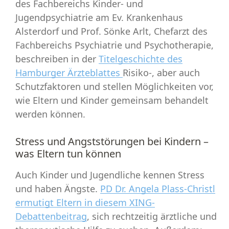
des Fachbereichs Kinder- und
Jugendpsychiatrie am Ev. Krankenhaus
Alsterdorf und Prof. Sönke Arlt, Chefarzt des
Fachbereichs Psychiatrie und Psychotherapie,
beschreiben in der
Titelgeschichte des
Hamburger Ärzteblattes
Risiko-, aber auch
Schutzfaktoren und stellen Möglichkeiten vor,
wie Eltern und Kinder gemeinsam behandelt
werden können.
Stress und Angststörungen bei Kindern –
was Eltern tun können
Auch Kinder und Jugendliche kennen Stress
und haben Ängste.
PD Dr. Angela Plass-Christl
ermutigt Eltern in diesem XING-
Debattenbeitrag
, sich rechtzeitig ärztliche und