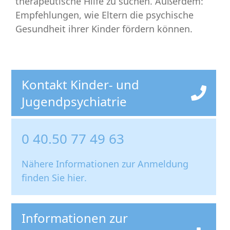
therapeutische Hilfe zu suchen. Außerdem:
Empfehlungen, wie Eltern die psychische
Gesundheit ihrer Kinder fördern können.
Kontakt Kinder- und
Jugendpsychiatrie
0 40.50 77 49 63
Nähere Informationen zur Anmeldung
finden Sie
hier
.
Informationen zur