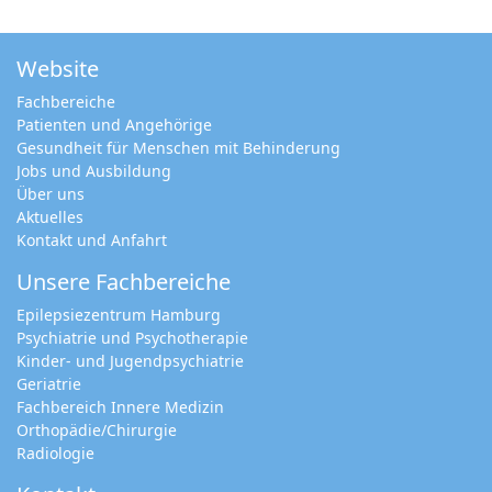
Website
Fachbereiche
Patienten und Angehörige
Gesundheit für Menschen mit Behinderung
Jobs und Ausbildung
Über uns
Aktuelles
Kontakt und Anfahrt
Unsere Fachbereiche
Epilepsiezentrum Hamburg
Psychiatrie und Psychotherapie
Kinder- und Jugendpsychiatrie
Geriatrie
Fachbereich Innere Medizin
Orthopädie/Chirurgie
Radiologie