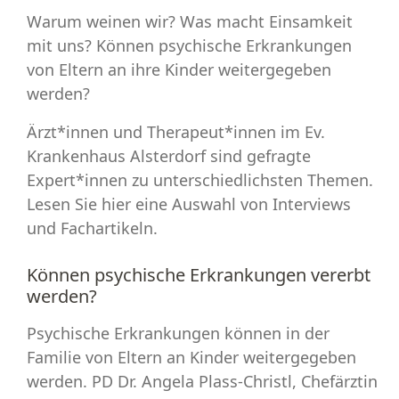
Warum weinen wir? Was macht Einsamkeit
mit uns? Können psychische Erkrankungen
von Eltern an ihre Kinder weitergegeben
werden?
Ärzt*innen und Therapeut*innen im Ev.
Krankenhaus Alsterdorf sind gefragte
Expert*innen zu unterschiedlichsten Themen.
Lesen Sie hier eine Auswahl von Interviews
und Fachartikeln.
Können psychische Erkrankungen vererbt
werden?
Psychische Erkrankungen können in der
Familie von Eltern an Kinder weitergegeben
werden. PD Dr. Angela Plass-Christl, Chefärztin