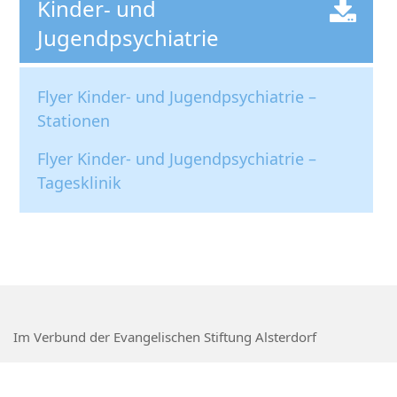
Kinder- und
Jugendpsychiatrie
Flyer Kinder- und Jugendpsychiatrie
–
Stationen
Flyer Kinder- und Jugendpsychiatrie –
Tagesklinik
Im Verbund der Evangelischen Stiftung Alsterdorf