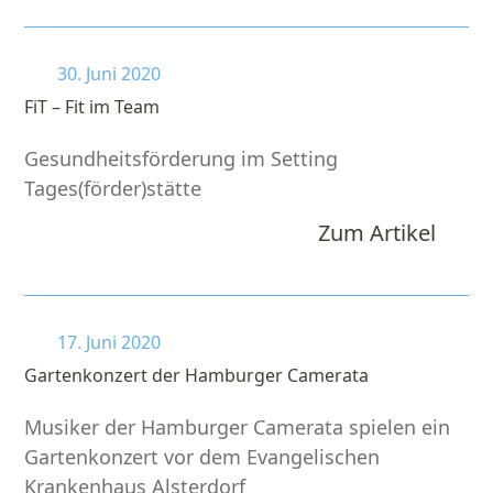
30. Juni 2020
FiT – Fit im Team
Gesundheitsförderung im Setting
Tages(förder)stätte
Zum Artikel
17. Juni 2020
Gartenkonzert der Hamburger Camerata
Musiker der Hamburger Camerata spielen ein
Gartenkonzert vor dem Evangelischen
Krankenhaus Alsterdorf