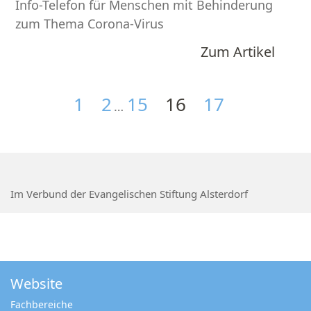
Info-Telefon für Menschen mit Behinderung
zum Thema Corona-Virus
Zum Artikel
1
2
15
16
17
…
<
>
Im Verbund der Evangelischen Stiftung Alsterdorf
Website
Fachbereiche