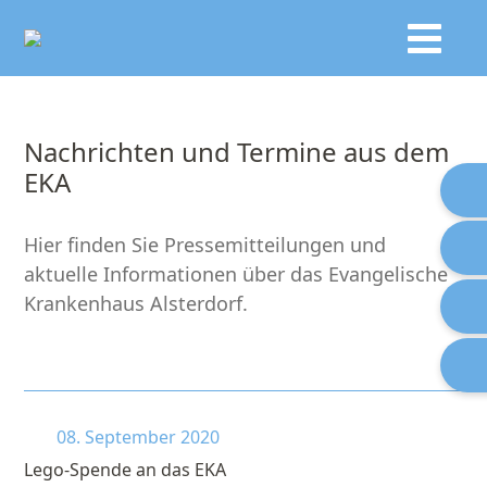
Nachrichten und Termine aus dem
EKA
Hier finden Sie Pressemitteilungen und
aktuelle Informationen über das Evangelische
Krankenhaus Alsterdorf.
08. September 2020
Lego-Spende an das EKA