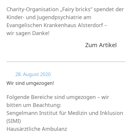
Charity-Organisation „Fairy bricks“ spendet der
Kinder- und Jugendpsychiatrie am
Evangelischen Krankenhaus Alsterdorf –
wir sagen Danke!
Zum Artikel
28. August 2020
Wir sind umgezogen!
Folgende Bereiche sind umgezogen – wir
bitten um Beachtung:
Sengelmann Institut für Medizin und Inklusion
(SIMI)
Hausärztliche Ambulanz