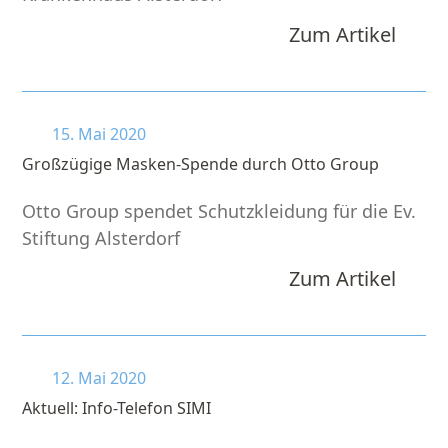
Zum Artikel
15. Mai 2020
Großzügige Masken-Spende durch Otto Group
Otto Group spendet Schutzkleidung für die Ev.
Stiftung Alsterdorf
Zum Artikel
12. Mai 2020
Aktuell: Info-Telefon SIMI