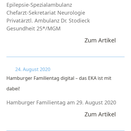
Epilepsie-Spezialambulanz
Chefarzt-Sekretariat Neurologie
Privatärztl. Ambulanz Dr. Stodieck
Gesundheit 25*/MGM
Zum Artikel
24. August 2020
Hamburger Familientag digital – das EKA ist mit
dabei!
Hamburger Familientag am 29. August 2020
Zum Artikel