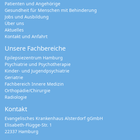
Patienten und Angehörige
Gesundheit für Menschen mit Behinderung
Jobs und Ausbildung
Über uns
Aktuelles
Kontakt und Anfahrt
Unsere Fachbereiche
Epilepsiezentrum Hamburg
Psychiatrie und Psychotherapie
Kinder- und Jugendpsychiatrie
Geriatrie
Fachbereich Innere Medizin
Orthopädie/Chirurgie
Radiologie
Kontakt
Evangelisches Krankenhaus Alsterdorf gGmbH
Elisabeth-Flügge-Str. 1
22337 Hamburg