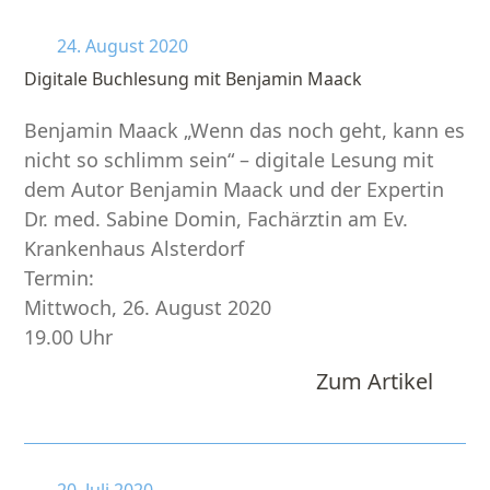
24. August 2020
Digitale Buchlesung mit Benjamin Maack
Benjamin Maack „Wenn das noch geht, kann es
nicht so schlimm sein“ – digitale Lesung mit
dem Autor Benjamin Maack und der Expertin
Dr. med. Sabine Domin, Fachärztin am Ev.
Krankenhaus Alsterdorf
Termin:
Mittwoch, 26. August 2020
19.00 Uhr
Zum Artikel