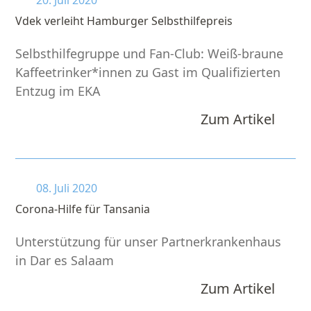
20. Juli 2020
Vdek verleiht Hamburger Selbsthilfepreis
Selbsthilfegruppe und Fan-Club: Weiß-braune
Kaffeetrinker*innen zu Gast im Qualifizierten
Entzug im EKA
Zum Artikel
08. Juli 2020
Corona-Hilfe für Tansania
Unterstützung für unser Partnerkrankenhaus
in Dar es Salaam
Zum Artikel